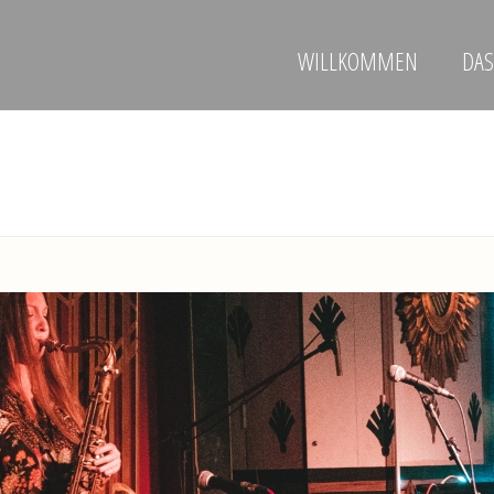
WILLKOMMEN
DAS