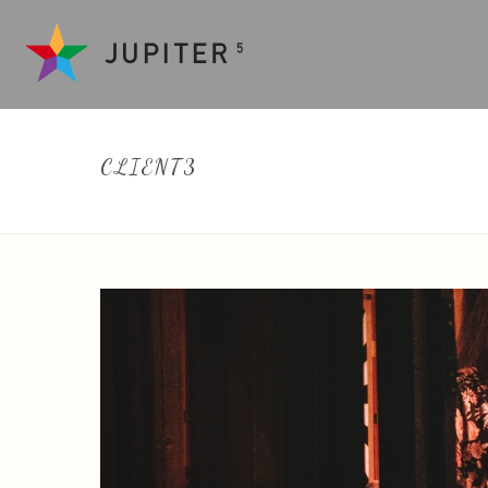
CLIENT3